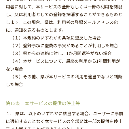
用者に対して、本サービスの全部もしくは一部の利用を制限
し、又は利用者としての登録を抹消することができるものと
します。この場合、県は、利用者の登録メールアドレス宛
に、通知を送るものとします。
（１）本規約のいずれかの条項に違反した場合
（２）登録事項に虚偽の事実があることが判明した場合
（３）県からの連絡に対し、1か月間返答がない場合
（４）本サービスについて、最終の利用から1年間利用が
ない場合
（５）その他、県が本サービスの利用を適当でないと判断
した場合
第12条 本サービスの提供の停止等
１. 県は、以下のいずれかに該当する場合、ユーザーに事前
に通知することなく本サービスの全部又は一部の提供を停止
又は中断することができるものとします。