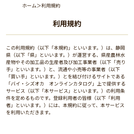
ホーム
＞
利用規約
利用規約
この利用規約（以下「本規約」といいます。）は、静岡
県（以下「県」といいます。）が運営する、県産農林水
産物やその加工品の生産者及び加工事業者（以下「売り
手」といいます。）と、流通や小売等の事業者（以下
「買い手」といいます。）とを結び付けるサイトである
「バイ・シズオカ オンラインカタログ」上で提供する
サービス（以下「本サービス」といいます。）の利用条
件を定めるものです。登録利用者の皆様（以下「利用
者」といいます。）には、本規約に従って、本サービス
を利用いただきます。