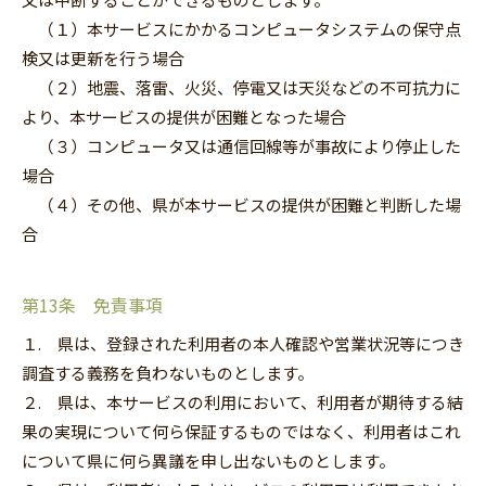
（１）本サービスにかかるコンピュータシステムの保守点
検又は更新を行う場合
（２）地震、落雷、火災、停電又は天災などの不可抗力に
より、本サービスの提供が困難となった場合
（３）コンピュータ又は通信回線等が事故により停止した
場合
（４）その他、県が本サービスの提供が困難と判断した場
合
第13条 免責事項
１. 県は、登録された利用者の本人確認や営業状況等につき
調査する義務を負わないものとします。
２. 県は、本サービスの利用において、利用者が期待する結
果の実現について何ら保証するものではなく、利用者はこれ
について県に何ら異議を申し出ないものとします。