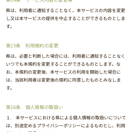
県は、利用者に通知することなく、本サービスの内容を変更
し又は本サービスの提供を中止することができるものとしま
す。
第15条 利用規約の変更
県は、必要と判断した場合には、利用者に通知することなく
いつでも本規約を変更することができるものとします。な
お、本規約の変更後、本サービスの利用を開始した場合に
は、当該利用者は変更後の規約に同意したものとみなしま
す。
第16条 個人情報の取扱い
１. 本サービスにおける県による個人情報の取扱いについて
は、別途定めるプライバシーポリシーによるものとし、利用