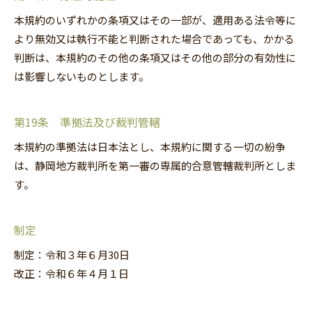
本規約のいずれかの条項又はその一部が、適用ある法令等に
より無効又は執行不能と判断された場合であっても、かかる
判断は、本規約のその他の条項又はその他の部分の有効性に
は影響しないものとします。
第19条 準拠法及び裁判管轄
本規約の準拠法は日本法とし、本規約に関する一切の紛争
は、静岡地方裁判所を第一審の専属的合意管轄裁判所としま
す。
制定
制定：令和３年６月30日
改正：令和６年４月１日