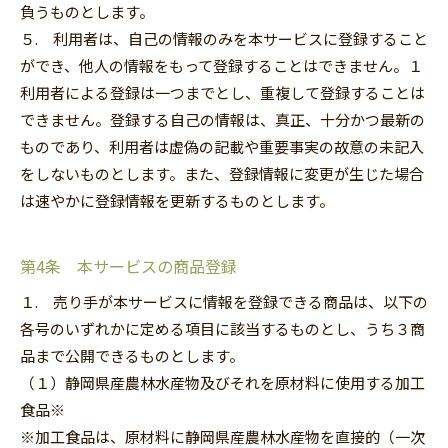
負うものとします。
５. 利用者は、自己の情報のみを本サービスに登録すること
ができ、他人の情報をもって登録することはできません。１
利用者による登録は一つまでとし、重複して登録することは
できません。登録する自己の情報は、真正、十分かつ最新の
ものであり、利用者は虚偽の記載や重要事実の故意の未記入
をしないものとします。また、登録情報に変更が生じた場合
は速やかに登録情報を更新するものとします。
第4条 本サービスの商品登録
１. 売り手が本サービスに情報を登録できる商品は、以下の
各号のいずれかに定める項目に該当するものとし、うち３商
品まで公開できるものとします。
（１）静岡県産農林水産物及びそれを原材料に使用する加工
食品※
※加工食品は、原材料に静岡県産農林水産物を直接的（一次