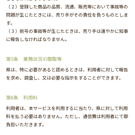
（２）登録した商品の品質、流通、販売等において事故等の
問題が生じたときには、売り手がその責任を負うものとしま
す。
（３）前号の事故等が生じたときは、売り手は速やかに知事
に報告しなければなりません。
第5条 業務状況の聴取等
県は、特に必要があると認めるときは、利用者に対して報告
を求め、調査し、又は必要な指示をすることができます。
第6条 利用料
利用者は、本サービスを利用するに当たり、県に対して利用
料を払う必要はありません。ただし、通信費は利用者にて御
負担いただきます。