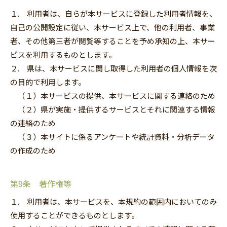
１. 利用者は、自らが本サービスに登録した利用者情報を、
自己の公開設定に従い、本サービス上で、他の利用者、事業
者、その他第三者が閲覧等することを予め承知の上、本サー
ビスを利用するものとします。
２. 県は、本サービスに関し取得した利用者の個人情報を次
の目的で利用します。
（１）本サービスの提供、本サービスに関する連絡のため
（２）県が実施・提供するサービスとそれに関連する情報
の連絡のため
（３）本サイトに係るアンケートや統計資料・分析データ
の作成のため
第9条 著作権等
１. 利用者は、本サービスを、本規約の範囲内においてのみ
使用することができるものとします。