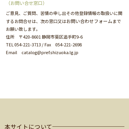
（お問い合せ窓口）
ご意見、ご質問、苦情の申し出その他登録情報の取扱いに関
お問い合わせフォーム
するお問合せは、次の窓口又は
まで
お願い致します。
住所 〒420-8601 静岡市葵区追手町9-6
TEL 054-221-3713 / Fax 054-221-2698
Email catalog@pref.shizuoka.lg.jp
本サイトについて