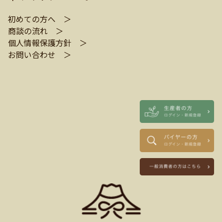
初めての方へ ＞
商談の流れ ＞
個人情報保護方針 ＞
お問い合わせ ＞