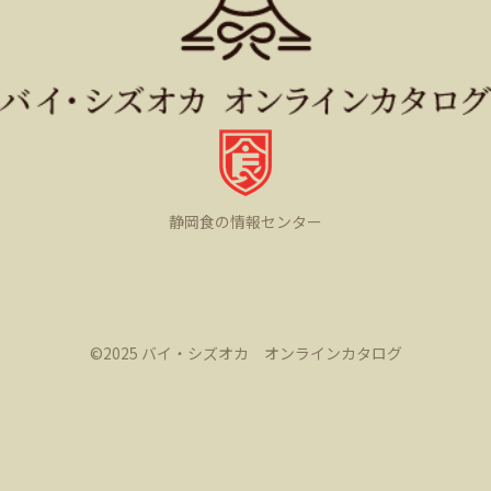
静岡食の情報センター
©️2025 バイ・シズオカ オンラインカタログ