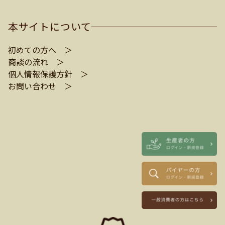
本サイトについて
初めての方へ ＞
商談の流れ ＞
個人情報保護方針 ＞
お問い合わせ ＞