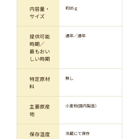
内容量・
約85ｇ
サイズ
提供可能
通年／通年
時期／
最もおい
しい時期
特定原材
無し
料
主要原産
小麦粉(国内製造）
地
保存温度
冷蔵にて保存