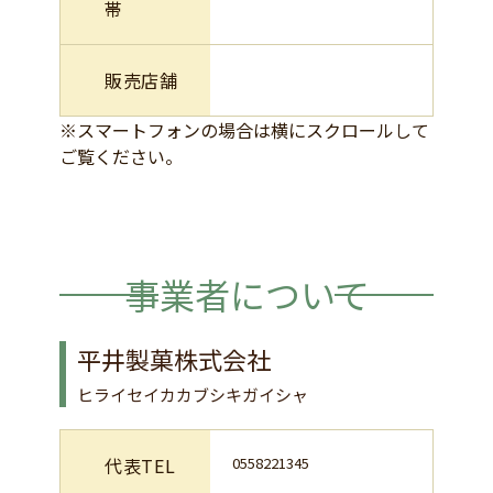
帯
販売店舗
※スマートフォンの場合は横にスクロールして
ご覧ください。
事業者について
平井製菓株式会社
ヒライセイカカブシキガイシャ
代表TEL
0558221345