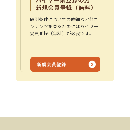
新規会員登録（無料）
取引条件についての詳細など他コ
ンテンツを見るためにはバイヤー
会員登録（無料）が必要です。