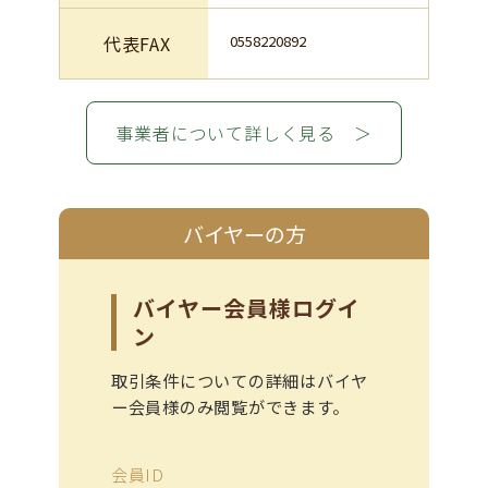
代表FAX
0558220892
事業者について詳しく見る ＞
バイヤーの方
バイヤー会員様ログイ
ン
取引条件についての詳細はバイヤ
ー会員様のみ閲覧ができます。
会員ID