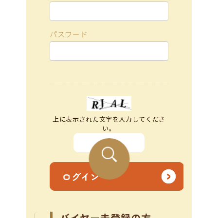
パスワード
上に表示された文字を入力してくださ
い。
バイヤー未登録の方