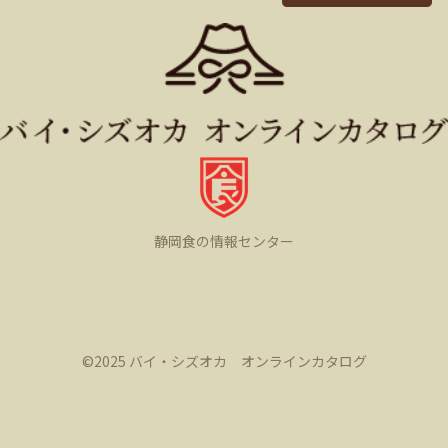
静岡食の情報センター
©️2025 バイ・シズオカ オンラインカタログ