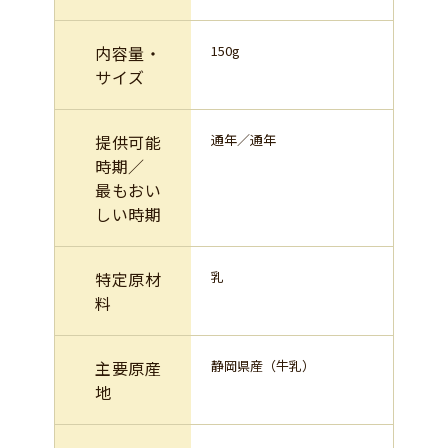
内容量・
150g
サイズ
提供可能
通年／通年
時期／
最もおい
しい時期
特定原材
乳
料
主要原産
静岡県産（牛乳）
地