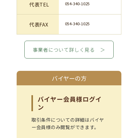
代表TEL
054-340-1025
代表FAX
054-340-1025
事業者について詳しく見る ＞
バイヤーの方
バイヤー会員様ログイ
ン
取引条件についての詳細はバイヤ
ー会員様のみ閲覧ができます。