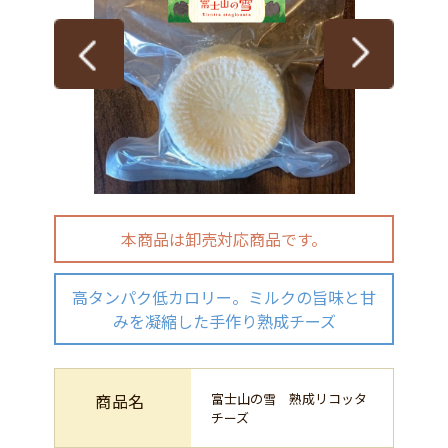
本商品は卸売対応商品です。
高タンパク低カロリー。ミルクの旨味と甘
みを凝縮した手作り熟成チーズ
商品名
富士山の雪 熟成リコッタ
チーズ