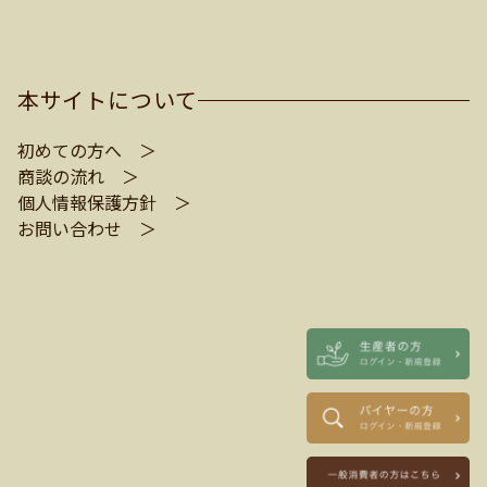
本サイトについて
初めての方へ ＞
商談の流れ ＞
個人情報保護方針 ＞
お問い合わせ ＞