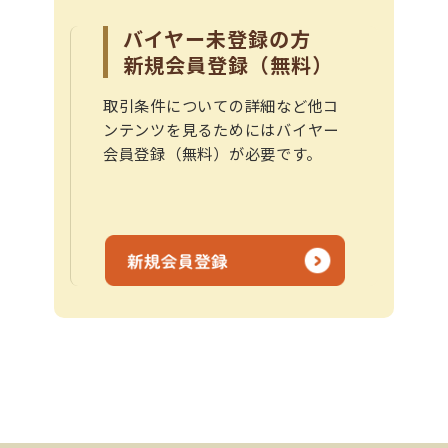
バイヤー未登録の方
新規会員登録（無料）
取引条件についての詳細など他コ
ンテンツを見るためにはバイヤー
会員登録（無料）が必要です。