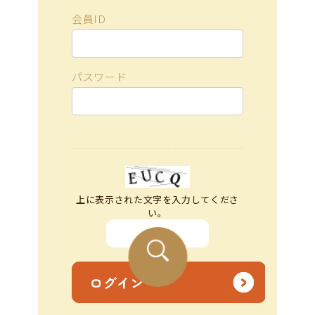
会員ID
パスワード
上に表示された文字を入力してくださ
い。