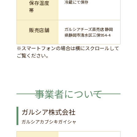
保存温度
冷蔵にて保存
帯
販売店舗
ガルシアチーズ直売店 静岡
県静岡市清水区三保954-4
※スマートフォンの場合は横にスクロールして
ご覧ください。
事業者について
ガルシア株式会社
ガルシアカブシキガイシャ