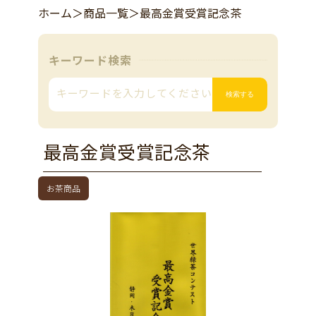
ホーム
＞
商品一覧
＞
最高金賞受賞記念茶
キーワード検索
最高金賞受賞記念茶
お茶商品