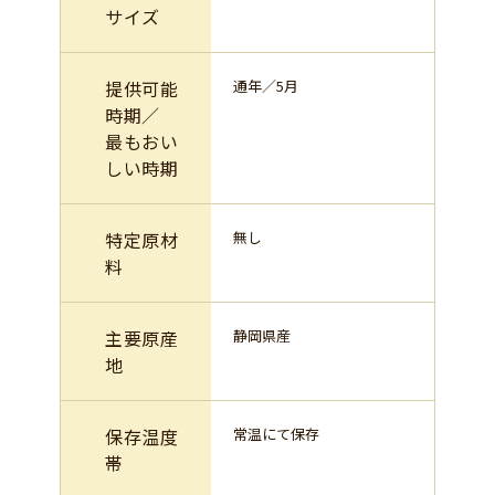
サイズ
提供可能
通年／5月
時期／
最もおい
しい時期
特定原材
無し
料
主要原産
静岡県産
地
保存温度
常温にて保存
帯