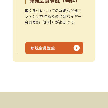
新規会員登録（無料）
取引条件についての詳細など他コ
ンテンツを見るためにはバイヤー
会員登録（無料）が必要です。