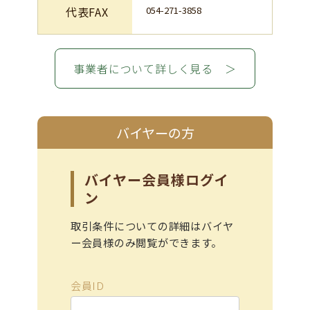
代表FAX
054-271-3858
事業者について詳しく見る ＞
バイヤーの方
バイヤー会員様ログイ
ン
取引条件についての詳細はバイヤ
ー会員様のみ閲覧ができます。
会員ID