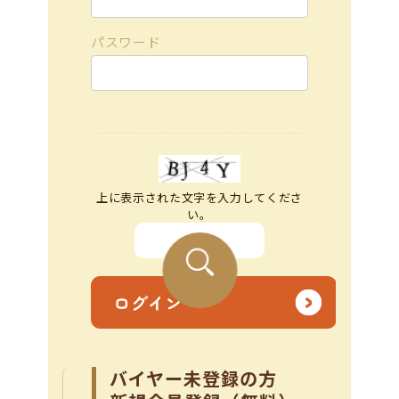
パスワード
上に表示された文字を入力してくださ
い。
バイヤー未登録の方