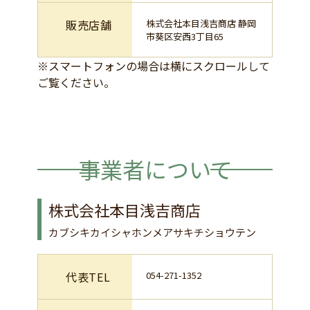
販売店舗
株式会社本目浅吉商店 静岡
市葵区安西3丁目65
※スマートフォンの場合は横にスクロールして
ご覧ください。
事業者について
株式会社本目浅吉商店
カブシキカイシャホンメアサキチショウテン
代表TEL
054-271-1352