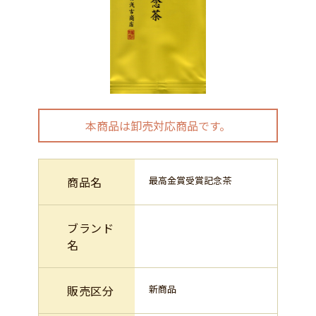
本商品は卸売対応商品です。
商品名
最高金賞受賞記念茶
ブランド
名
販売区分
新商品