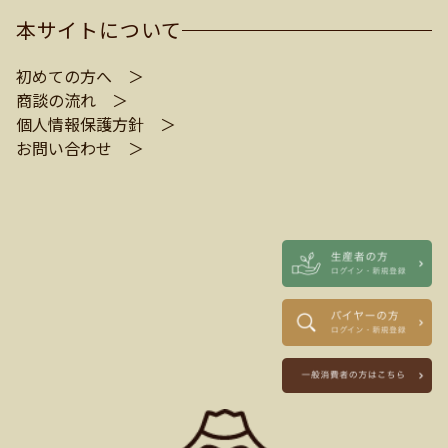
本サイトについて
初めての方へ ＞
商談の流れ ＞
個人情報保護方針 ＞
お問い合わせ ＞