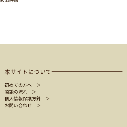
本サイトについて
初めての方へ ＞
商談の流れ ＞
個人情報保護方針 ＞
お問い合わせ ＞