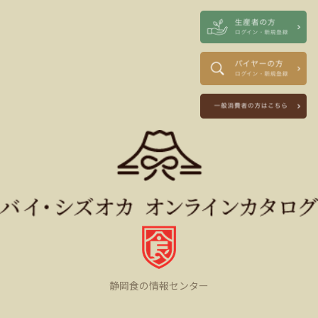
静岡食の情報センター