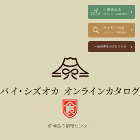
静岡食の情報センター