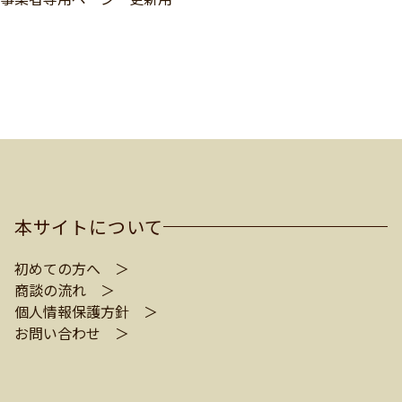
本サイトについて
初めての方へ ＞
商談の流れ ＞
個人情報保護方針 ＞
お問い合わせ ＞