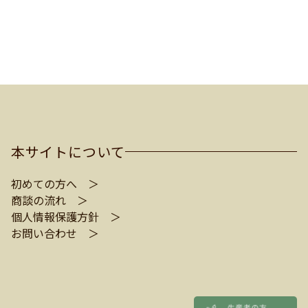
本サイトについて
初めての方へ ＞
商談の流れ ＞
個人情報保護方針 ＞
お問い合わせ ＞