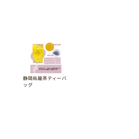
静岡烏龍茶ティーバ
ッグ