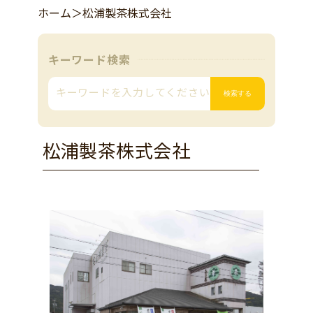
ホーム
＞
松浦製茶株式会社
キーワード検索
松浦製茶株式会社