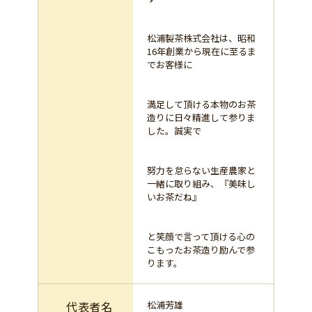
松浦製茶株式会社は、昭和
16年創業から現在に至るま
でお客様に
満足して頂ける本物のお茶
造りに日々精進して参りま
した。誠実で
努力を怠らない生産農家と
一緒に取り組み、『美味し
いお茶だね』
と笑顔で言って頂ける心の
こもったお茶造り励んで参
ります。
代表者名
松浦芳雄