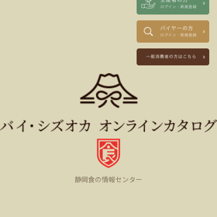
静岡食の情報センター