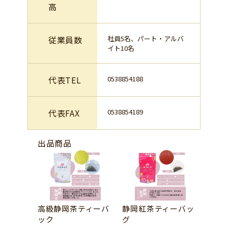
高
従業員数
社員5名、パート・アルバ
イト10名
代表TEL
0538854188
代表FAX
0538854189
出品商品
高級静岡茶ティーバ
静岡紅茶ティーバッ
ック
グ