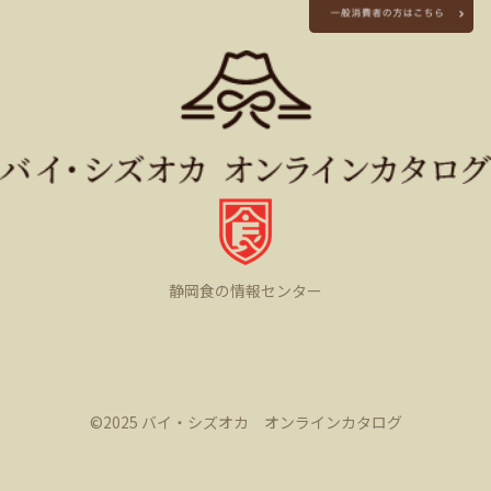
静岡食の情報センター
©️2025 バイ・シズオカ オンラインカタログ