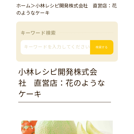
ホーム
＞
小林レシピ開発株式会社 直営店：花
のようなケーキ
キーワード検索
小林レシピ開発株式会
社 直営店：花のような
ケーキ