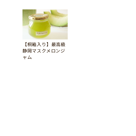
【桐箱入り】最高級
静岡マスクメロンジ
ャム