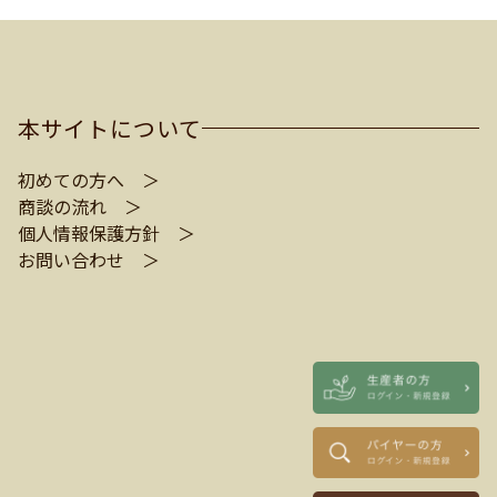
本サイトについて
初めての方へ ＞
商談の流れ ＞
個人情報保護方針 ＞
お問い合わせ ＞