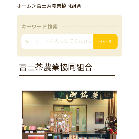
ホーム
＞
富士茶農業協同組合
キーワード検索
富士茶農業協同組合