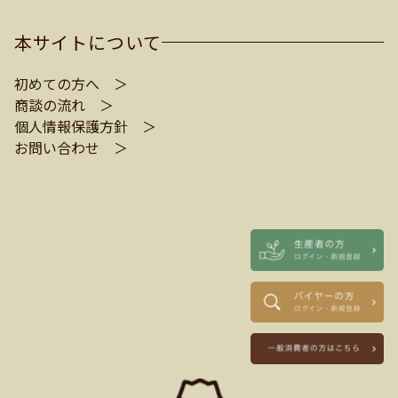
本サイトについて
初めての方へ ＞
商談の流れ ＞
個人情報保護方針 ＞
お問い合わせ ＞